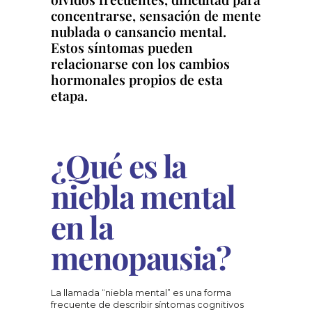
concentrarse, sensación de mente 
nublada o cansancio mental. 
Estos síntomas pueden 
relacionarse con los cambios 
hormonales propios de esta 
etapa.
¿Qué es la 
niebla mental 
en la 
menopausia?
La llamada “niebla mental” es una forma 
frecuente de describir síntomas cognitivos 