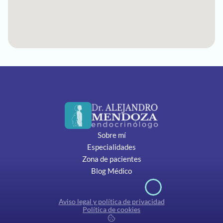
Sobre mí
Especialidades
Zona de pacientes
Blog Médico
Aviso legal y política de privacidad
Política de cookies