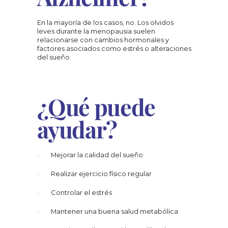
En la mayoría de los casos, no. Los olvidos 
leves durante la menopausia suelen 
relacionarse con cambios hormonales y 
factores asociados como estrés o alteraciones 
del sueño.
¿Qué puede 
ayudar?
·        Mejorar la calidad del sueño
·        Realizar ejercicio físico regular
·        Controlar el estrés
·        Mantener una buena salud metabólica