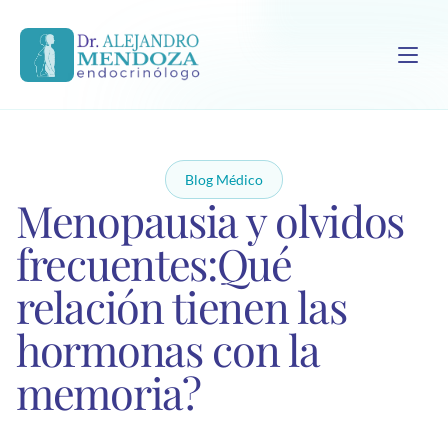
Blog Médico
Menopausia y olvidos 
frecuentes:Qué 
relación tienen las 
hormonas con la 
memoria?