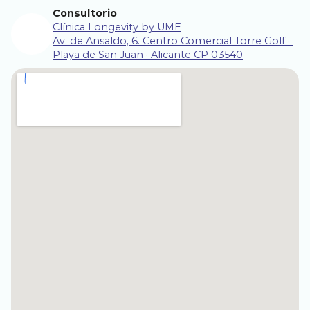
Consultorio
Clínica Longevity by UME
Av. de Ansaldo, 6. Centro Comercial Torre Golf · 
Playa de San Juan · Alicante CP 03540