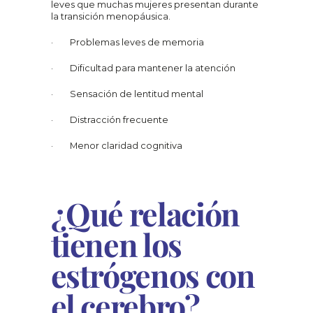
leves que muchas mujeres presentan durante 
la transición menopáusica.
·        Problemas leves de memoria
·        Dificultad para mantener la atención
·        Sensación de lentitud mental
·        Distracción frecuente
·        Menor claridad cognitiva
¿Qué relación 
tienen los 
estrógenos con 
el cerebro?