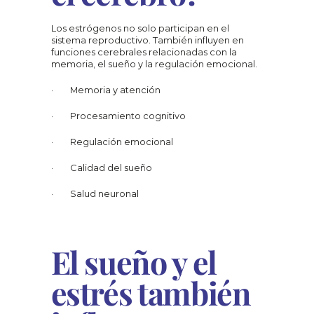
Los estrógenos no solo participan en el 
sistema reproductivo. También influyen en 
funciones cerebrales relacionadas con la 
memoria, el sueño y la regulación emocional.
·        Memoria y atención
·        Procesamiento cognitivo
·        Regulación emocional
·        Calidad del sueño
·        Salud neuronal
El sueño y el 
estrés también 